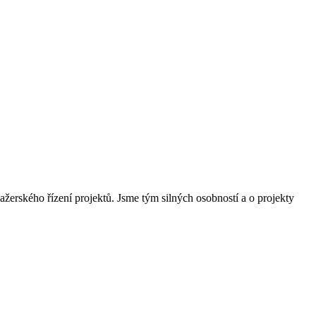
žerského řízení projektů. Jsme tým silných osobností a o projekty