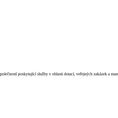
ečností poskytující služby v oblasti dotací, veřejných zakázek a mana